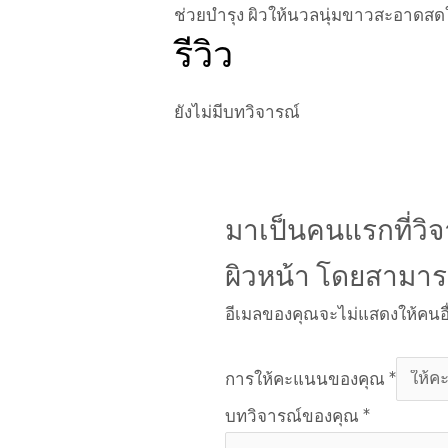
ช่วยบำรุง ผิวให้นวลนุ่มขาวสะอาดส
รีวิว
ยังไม่มีบทวิจารณ์
มาเป็นคนแรกที่วิจ
ผิวหน้า โดยสามาร
อีเมลของคุณจะไม่แสดงให้คนอื
การให้คะแนนของคุณ
*
บทวิจารณ์ของคุณ
*