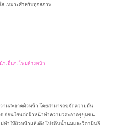
ดใส เหมาะสำหรับทุกสภาพ
น้า
,
อื่นๆ
,
โฟมล้างหน้า
งทำความสะอาดผิวหน้า โดยสามารถขจัดความมัน
จด อ่อนโยนต่อผิวหน้าทำความวสะอาดรูขุมขน
ม่ทำให้ผิวหน้าแห้งตึง โปรตีนน้ำนมและวิตามินอี