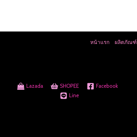
หน้าแรก
ผลิตภัณฑ์
Lazada
SHOPEE
Facebook
Line