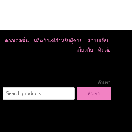
คอลเลคชั่น
ผลิตภัณฑ์สำหรับผู้ชาย
ความเห็น
เกี่ยวกับ
ติดต่อ
ค้นหา
ค้นหา