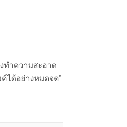
้ล้างทำความสะอาด
ค์ได้อย่างหมดจด”