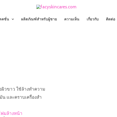
คชั่น
ผลิตภัณฑ์สำหรับผู้ชาย
ความเห็น
เกี่ยวกับ
ติดต่อ
ื่อผิวขาว ใช้ล้างทำความ
ัน และคราบเครื่องสำ
โฟมล้างหน้า