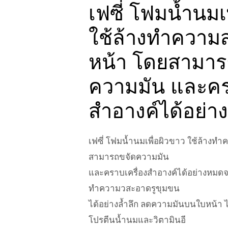
เฟซี่ โฟมน้ำนมเ
ใช้ล้างทำความ
หน้า โดยสามาร
ความมัน และคร
สำอางค์ได้อย่
เฟซี่ โฟมน้ำนมเพื่อผิวขาว ใช้ล้างท
สามารถขจัดความมัน
และคราบเครื่องสำอางค์ได้อย่างหมดจ
ทำความวสะอาดรูขุมขน
ได้อย่างล้ำลึก ลดความมันบนใบหน้า ไม
โปรตีนน้ำนมและวิตามินอี