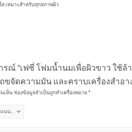
ดใส เหมาะสำหรับทุกสภาพผิว
ารณ์ “เฟซี่ โฟมน้ำนมเพื่อผิวขาว ใช
ถขจัดความมัน และคราบเครื่องสำอาง
่นเห็น
ช่องข้อมูลจำเป็นถูกทำเครื่องหมาย
*