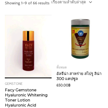
Sorted
Showing 1–9 of 66 results
by
latest
ทั้งหมด
อัลจีน่า สาหร่าย สไปรู ลิน่า
300 แคปซูล
GEMSTONE
650.00
฿
Facy Gemstone
Hyaluronic Whitening
Toner Lotion
Hyaluronic Acid