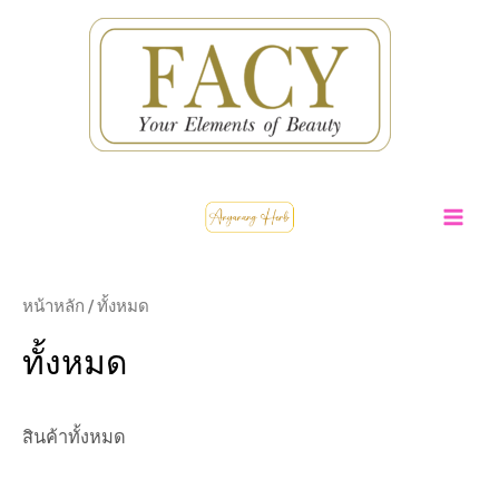
Skip
to
content
MA
ME
หน้าหลัก
/ ทั้งหมด
ทั้งหมด
สินค้าทั้งหมด