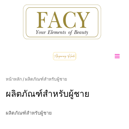
Skip
to
content
MA
ME
หน้าหลัก
/ ผลิตภัณฑ์สำหรับผู้ชาย
ผลิตภัณฑ์สำหรับผู้ชาย
ผลิตภัณฑ์สำหรับผู้ชาย