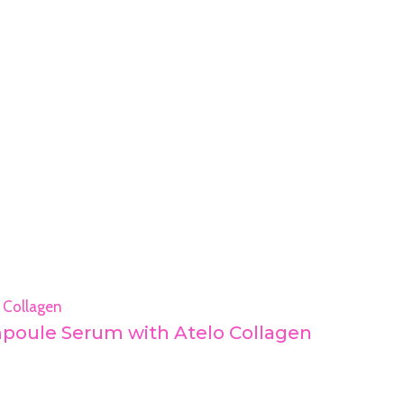
e Ampoule Serum with Atelo Collagen