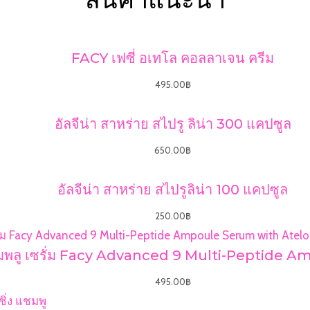
FACY เฟซี่ อเทโล คอลลาเจน ครีม
495.00
฿
อัลจีน่า สาหร่าย สไปรู ลิน่า 300 แคปซูล
650.00
฿
อัลจีน่า สาหร่าย สไปรูลิน่า 100 แคปซูล
250.00
฿
์ แอมพลู เซรั่ม Facy Advanced 9 Multi-Peptid
495.00
฿