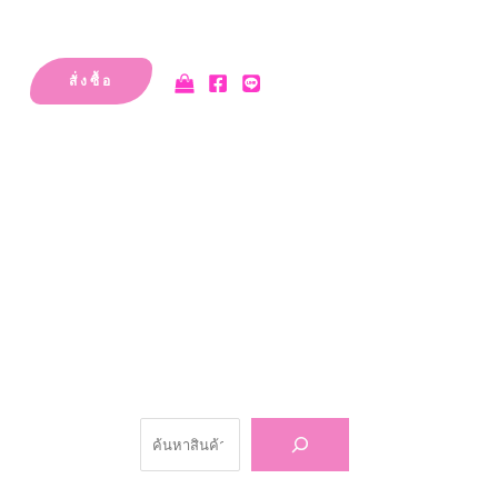
สั่งซื้อ
ค้นหา