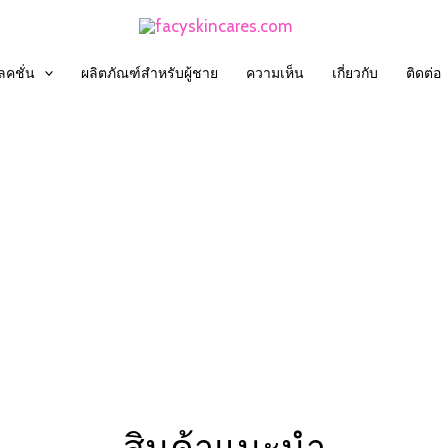
คชั่น
ผลิตภัณฑ์สำหรับผู้ชาย
ความเห็น
เกี่ยวกับ
ติดต่อ
สินค้าแนะนำ