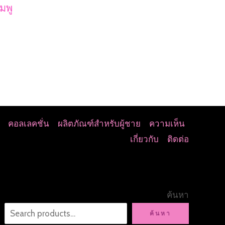
มพู
คอลเลคชั่น
ผลิตภัณฑ์สำหรับผู้ชาย
ความเห็น
เกี่ยวกับ
ติดต่อ
ค้นหา
ค้นหา