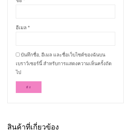
ชื่อ
*
อีเมล
*
บันทึกชื่อ, อีเมล และชื่อเว็บไซต์ของฉันบน
เบราว์เซอร์นี้ สำหรับการแสดงความเห็นครั้งถัด
ไป
สินค้าที่เกี่ยวข้อง