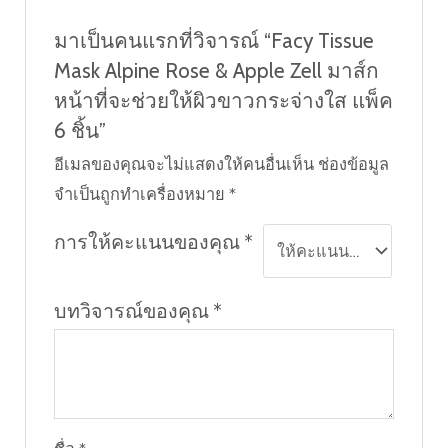
มาเป็นคนแรกที่วิจารณ์ “Facy Tissue
Mask Alpine Rose & Apple Zell มาส์ก
หน้าที่จะช่วยให้ผิวขาวกระจ่างใส แพ็ค
6 ชิ้น”
อีเมลของคุณจะไม่แสดงให้คนอื่นเห็น
ช่องข้อมูล
จำเป็นถูกทำเครื่องหมาย
*
การให้คะแนนของคุณ
*
บทวิจารณ์ของคุณ
*