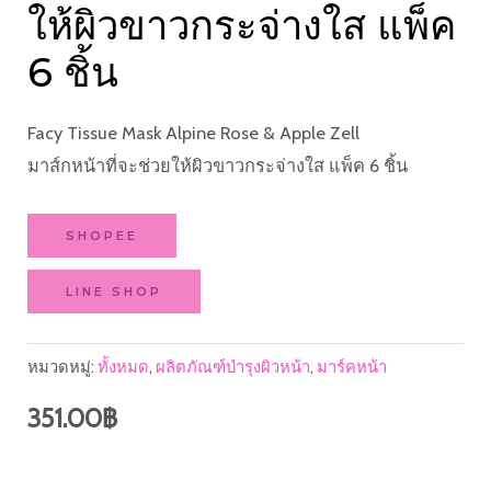
ให้ผิวขาวกระจ่างใส แพ็ค
6 ชิ้น
Facy Tissue Mask Alpine Rose & Apple Zell
มาส์กหน้าที่จะช่วยให้ผิวขาวกระจ่างใส แพ็ค 6 ชิ้น
SHOPEE
LINE SHOP
หมวดหมู่:
ทั้งหมด
,
ผลิตภัณฑ์บำรุงผิวหน้า
,
มาร์คหน้า
351.00
฿