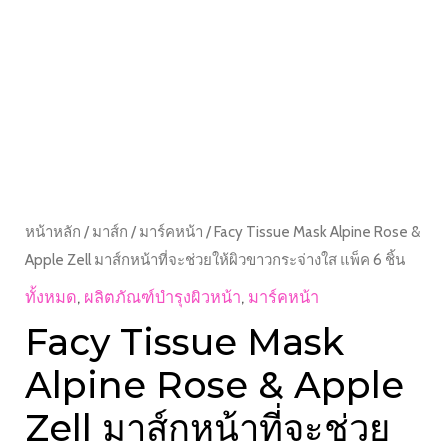
หน้าหลัก
/
มาส์ก
/
มาร์คหน้า
/ Facy Tissue Mask Alpine Rose &
Apple Zell มาส์กหน้าที่จะช่วยให้ผิวขาวกระจ่างใส แพ็ค 6 ชิ้น
ทั้งหมด
,
ผลิตภัณฑ์บำรุงผิวหน้า
,
มาร์คหน้า
Facy Tissue Mask
Alpine Rose & Apple
Zell มาส์กหน้าที่จะช่วย