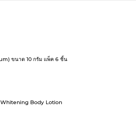
um) ขนาด 10 กรัม แพ็ค 6 ชิ้น
Tofu Whitening Body Lotion