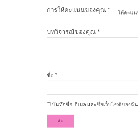
การให้คะแนนของคุณ
*
บทวิจารณ์ของคุณ
*
ชื่อ
*
บันทึกชื่อ, อีเมล และชื่อเว็บไซต์ของ