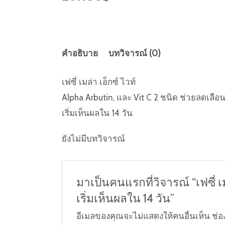
คำอธิบาย
บทวิจารณ์ (0)
เฟซี่ เมล่า เอ็กซ์ ไวท์
Alpha Arbutin, และ Vit C 2 ชนิด ช่วยลดเล
เริ่มเห็นผลใน 14 วัน
ยังไม่มีบทวิจารณ์
มาเป็นคนแรกที่วิจารณ์ “เฟซี่ 
เริ่มเห็นผลใน 14 วัน”
อีเมลของคุณจะไม่แสดงให้คนอื่นเห็น
ช่อ