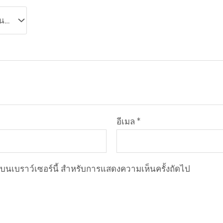
อีเมล
*
ฉันบนเบราว์เซอร์นี้ สำหรับการแสดงความเห็นครั้งถัดไป