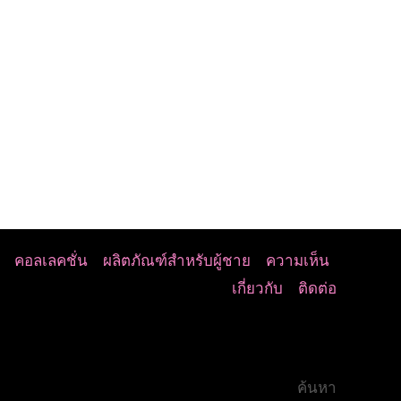
คอลเลคชั่น
ผลิตภัณฑ์สำหรับผู้ชาย
ความเห็น
เกี่ยวกับ
ติดต่อ
ค้นหา