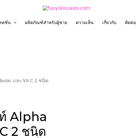
คชั่น
ผลิตภัณฑ์สำหรับผู้ชาย
ความเห็น
เกี่ยวกับ
ติดต่อ
Arbutin, และ Vit C 2 ชนิด
ไวท์ Alpha
C 2 ชนิด