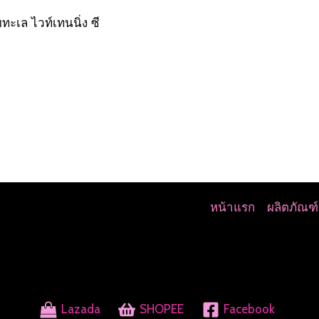
เล ไวท์เทนนิ่ง ซี
หน้าแรก
ผลิตภัณฑ์
Lazada
SHOPEE
Facebook