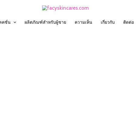
คชั่น
ผลิตภัณฑ์สำหรับผู้ชาย
ความเห็น
เกี่ยวกับ
ติดต่อ