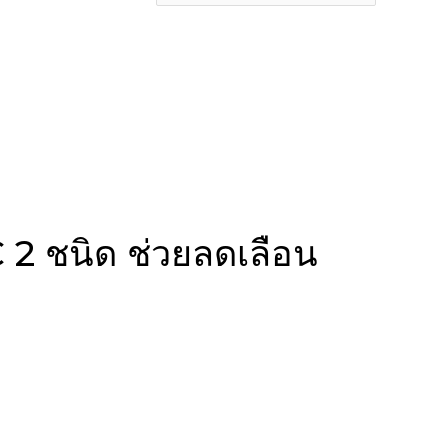
C 2 ชนิด ช่วยลดเลือน