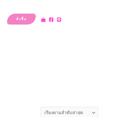
สั่งซื้อ