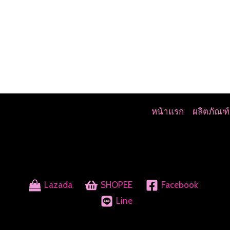
หน้าแรก
ผลิตภัณฑ์
Lazada
SHOPEE
Facebook
Line