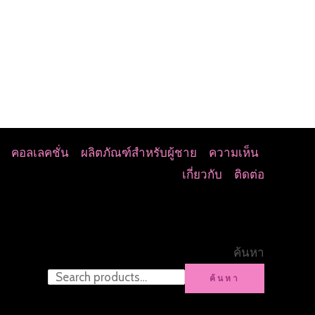
คอลเลคชั่น
ผลิตภัณฑ์สำหรับผู้ชาย
ความเห็น
เกี่ยวกับ
ติดต่อ
ค้นหา
ค้นหา